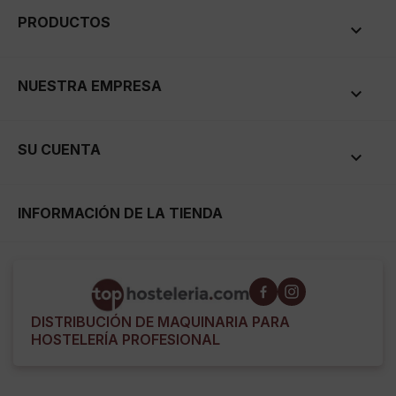
PRODUCTOS

NUESTRA EMPRESA

SU CUENTA

INFORMACIÓN DE LA TIENDA
DISTRIBUCIÓN DE MAQUINARIA PARA
HOSTELERÍA PROFESIONAL