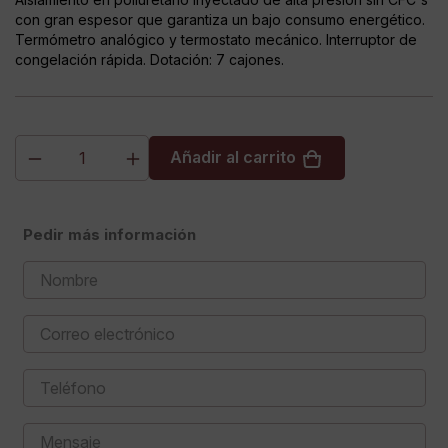
con gran espesor que garantiza un bajo consumo energético.
Termómetro analógico y termostato mecánico. Interruptor de
congelación rápida. Dotación: 7 cajones.
Añadir al carrito
Pedir más información