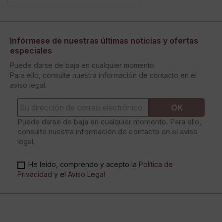
Infórmese de nuestras últimas noticias y ofertas
especiales
Puede darse de baja en cualquier momento.
Para ello, consulte nuestra información de contacto en el
aviso legal.
Puede darse de baja en cualquier momento. Para ello,
consulte nuestra información de contacto en el aviso
legal.
He leído, comprendo y acepto la
Política de
Privacidad
y el
Avíso Legal