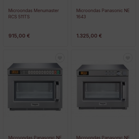
Microondas Menumaster
Microondas Panasonic NE
RCS 511TS
1643
915,00 €
1.325,00 €
Microondas Panasonic NE
Microondas Panasonic NE