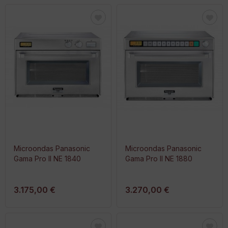
Microondas Panasonic
Microondas Panasonic
Gama Pro II NE 1840
Gama Pro II NE 1880
3.175,00 €
3.270,00 €