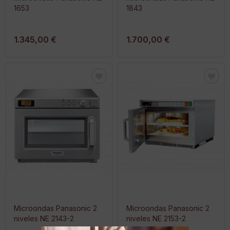
1653
1843
1.345,00 €
1.700,00 €
Microondas Panasonic 2
Microondas Panasonic 2
niveles NE 2143-2
niveles NE 2153-2