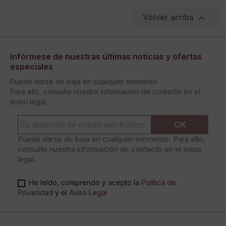

Volver arriba
Infórmese de nuestras últimas noticias y ofertas
especiales
Puede darse de baja en cualquier momento.
Para ello, consulte nuestra información de contacto en el
aviso legal.
Puede darse de baja en cualquier momento. Para ello,
consulte nuestra información de contacto en el aviso
legal.
He leído, comprendo y acepto la
Política de
Privacidad
y el
Avíso Legal