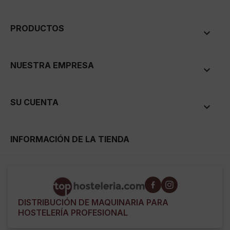
PRODUCTOS

NUESTRA EMPRESA

SU CUENTA

INFORMACIÓN DE LA TIENDA
DISTRIBUCIÓN DE MAQUINARIA PARA
HOSTELERÍA PROFESIONAL