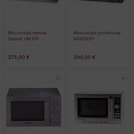
Microondas manual
Microondas profesional
Sammic HM 910
AG925EBY
275,00 €
295,00 €