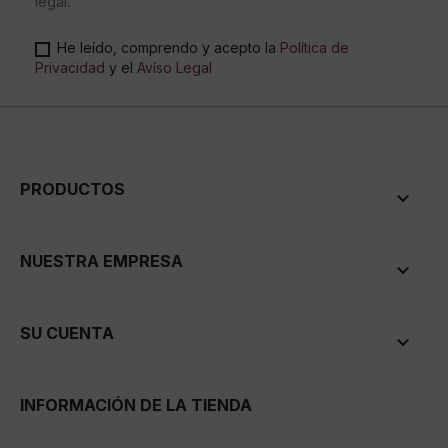
legal.
He leído, comprendo y acepto la
Política de
Privacidad
y el
Avíso Legal
PRODUCTOS

NUESTRA EMPRESA

SU CUENTA

INFORMACIÓN DE LA TIENDA