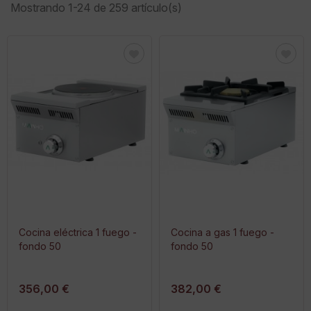
Mostrando 1-24 de 259 artículo(s)
Cocina eléctrica 1 fuego -
Cocina a gas 1 fuego -
fondo 50
fondo 50
356,00 €
382,00 €