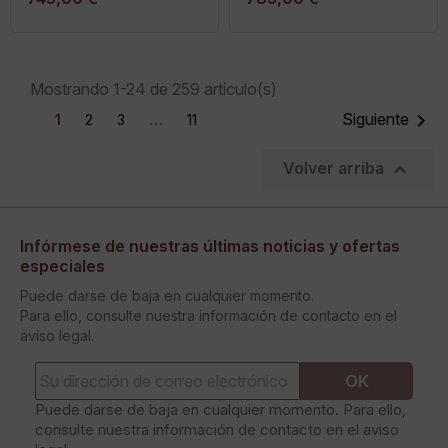
Mostrando 1-24 de 259 artículo(s)
…

Siguiente
1
2
3
11

Volver arriba
Infórmese de nuestras últimas noticias y ofertas
especiales
Puede darse de baja en cualquier momento.
Para ello, consulte nuestra información de contacto en el
aviso legal.
Puede darse de baja en cualquier momento. Para ello,
consulte nuestra información de contacto en el aviso