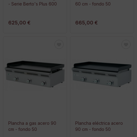
- Serie Berto's Plus 600
60 cm - fondo 50
625,00 €
665,00 €
Plancha a gas acero 90
Plancha eléctrica acero
cm - fondo 50
90 cm - fondo 50