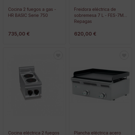
Cocina 2 fuegos a gas -
Freidora eléctrica de
HR BASIC Serie 750
sobremesa 7 L - FES-7M
Repagas
735,00 €
620,00 €
Cocina eléctrica 2 fuegos
Plancha eléctrica acero