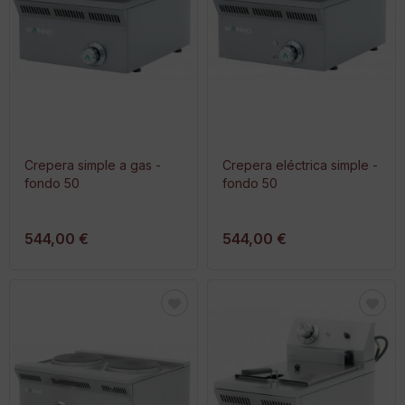
Crepera simple a gas -
Crepera eléctrica simple -
fondo 50
fondo 50
544,00 €
544,00 €