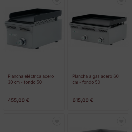
Plancha eléctrica acero
Plancha a gas acero 60
30 cm - fondo 50
cm - fondo 50
455,00 €
615,00 €