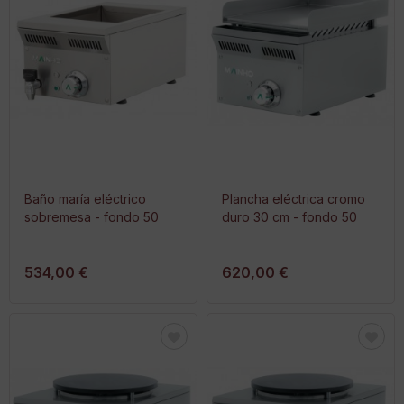
Baño maría eléctrico
Plancha eléctrica cromo
sobremesa - fondo 50
duro 30 cm - fondo 50
534,00 €
620,00 €