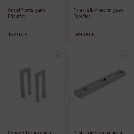
Cristal frontal gama
Pantalla iluminación gama
Fribuffet
Fribuffet
157,00 €
199,00 €
Soporte 1 altura gama
Pantalla infrarrojos gama