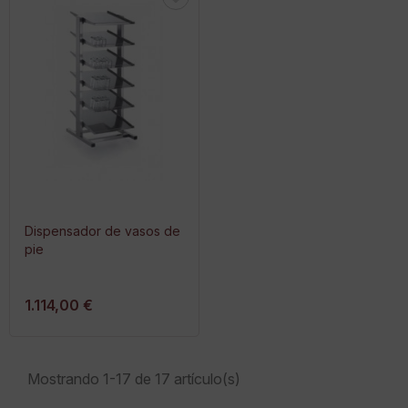
Dispensador de vasos de
pie
1.114,00 €
Mostrando 1-17 de 17 artículo(s)