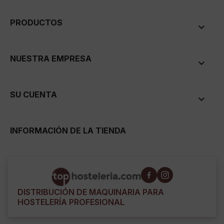
PRODUCTOS

NUESTRA EMPRESA

SU CUENTA

INFORMACIÓN DE LA TIENDA
DISTRIBUCIÓN DE MAQUINARIA PARA
HOSTELERÍA PROFESIONAL