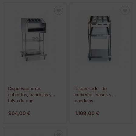
Dispensador de
Dispensador de
cubiertos, bandejas y
cubiertos, vasos y
tolva de pan
bandejas
964,00 €
1.108,00 €