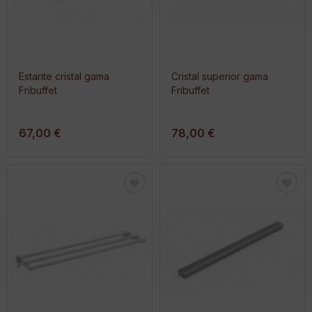
Estante cristal gama
Cristal superior gama
Fribuffet
Fribuffet
67,00 €
78,00 €