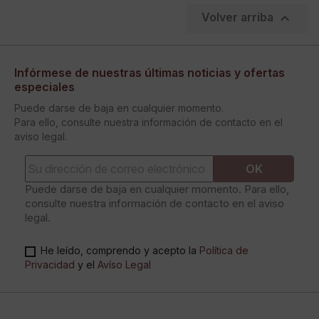

Volver arriba
Infórmese de nuestras últimas noticias y ofertas
especiales
Puede darse de baja en cualquier momento.
Para ello, consulte nuestra información de contacto en el
aviso legal.
Puede darse de baja en cualquier momento. Para ello,
consulte nuestra información de contacto en el aviso
legal.
He leído, comprendo y acepto la
Política de
Privacidad
y el
Avíso Legal