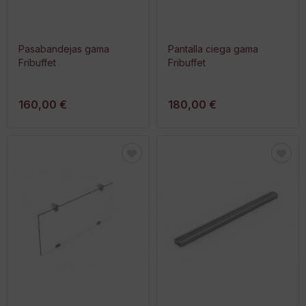
Pasabandejas gama
Pantalla ciega gama
Fribuffet
Fribuffet
160,00 €
180,00 €