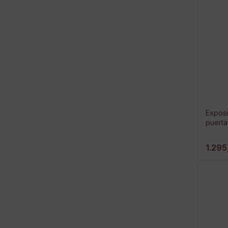
Exposi
puerta
1.295