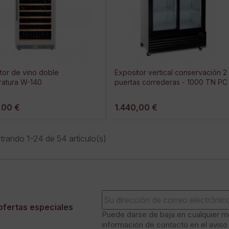
tor de vino doble
Expositor vertical conservación 2
ratura W-140
puertas correderas - 1000 TN PC
,00 €
1.440,00 €
rando 1-24 de 54 artículo(s)
ofertas especiales
Puede darse de baja en cualquier mo
información de contacto en el aviso 