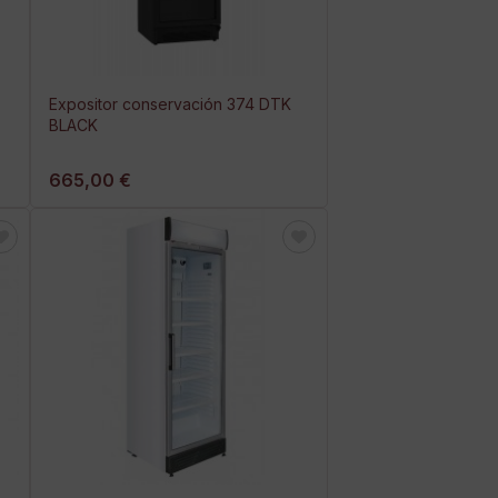
Expositor conservación 374 DTK
BLACK
665,00 €