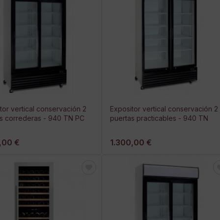
tor vertical conservación 2
Expositor vertical conservación 2
s correderas - 940 TN PC
puertas practicables - 940 TN
,00 €
1.300,00 €