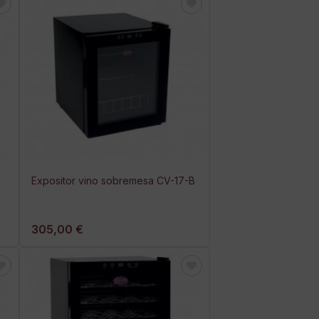
Expositor vino sobremesa CV-17-B
305,00 €