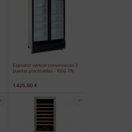
Expositor vertical conservación 2
puertas practicables - 1000 TN
1.425,00 €