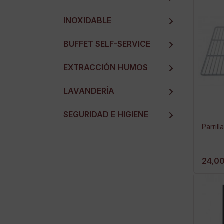
INOXIDABLE
BUFFET SELF-SERVICE
EXTRACCIÓN HUMOS
LAVANDERÍA
SEGURIDAD E HIGIENE
Parrill
24,00