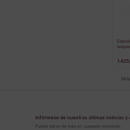
Exposi
tempe
1.425
Most
Infórmese de nuestras últimas noticias y 
Puede darse de baja en cualquier momento.