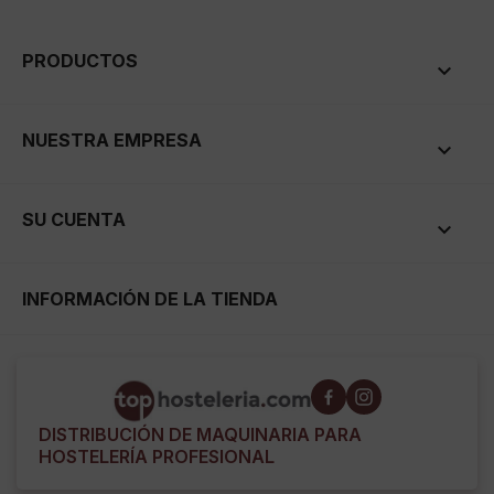
PRODUCTOS

NUESTRA EMPRESA

SU CUENTA

INFORMACIÓN DE LA TIENDA
DISTRIBUCIÓN DE MAQUINARIA PARA
HOSTELERÍA PROFESIONAL