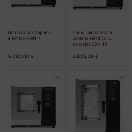
Horno Lainox Sapiens
Horno Lainox Aroma
eléctrico 6 GN 1/1
Sapiens eléctrico 5
bandejas 60 x 40
6.230,00 €
6.825,00 €