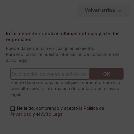

Volver arriba
Infórmese de nuestras últimas noticias y ofertas
especiales
Puede darse de baja en cualquier momento.
Para ello, consulte nuestra información de contacto en el
aviso legal.
Puede darse de baja en cualquier momento. Para ello,
consulte nuestra información de contacto en el aviso
legal.
He leído, comprendo y acepto la
Política de
Privacidad
y el
Avíso Legal