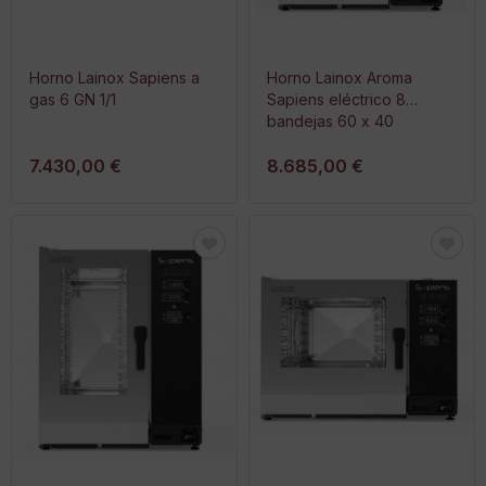
Horno Lainox Sapiens a
Horno Lainox Aroma
gas 6 GN 1/1
Sapiens eléctrico 8
bandejas 60 x 40
7.430,00 €
8.685,00 €