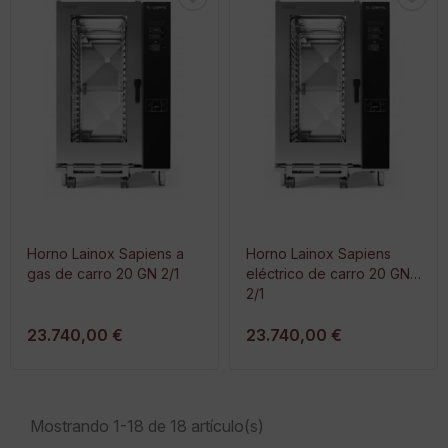
Horno Lainox Sapiens a
Horno Lainox Sapiens
gas de carro 20 GN 2/1
eléctrico de carro 20 GN
2/1
23.740,00 €
23.740,00 €
Mostrando 1-18 de 18 artículo(s)