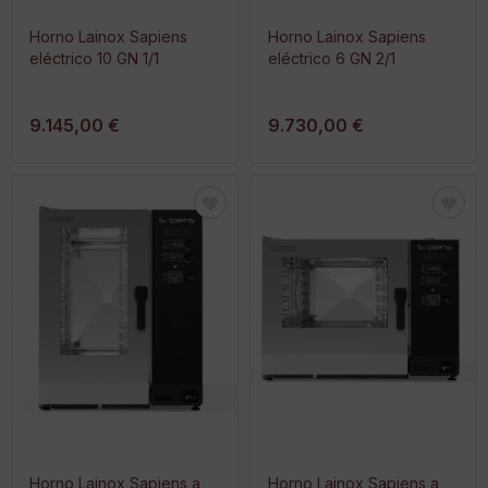
Horno Lainox Sapiens
Horno Lainox Sapiens
eléctrico 10 GN 1/1
eléctrico 6 GN 2/1
9.145,00 €
9.730,00 €
Horno Lainox Sapiens a
Horno Lainox Sapiens a