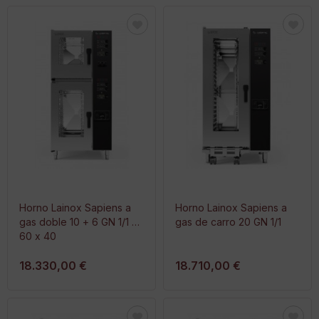
Horno Lainox Sapiens a
Horno Lainox Sapiens a
gas doble 10 + 6 GN 1/1 o
gas de carro 20 GN 1/1
60 x 40
18.330,00 €
18.710,00 €