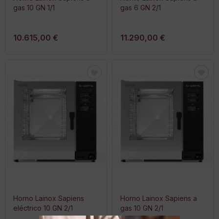
gas 10 GN 1/1
gas 6 GN 2/1
10.615,00 €
11.290,00 €
Horno Lainox Sapiens
Horno Lainox Sapiens a
eléctrico 10 GN 2/1
gas 10 GN 2/1