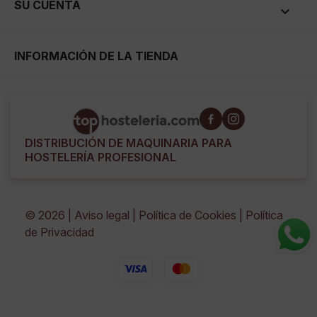
SU CUENTA

INFORMACIÓN DE LA TIENDA
DISTRIBUCIÓN DE MAQUINARIA PARA
HOSTELERÍA PROFESIONAL
© 2026 |
Aviso legal
Política de Cookies
Política
de Privacidad